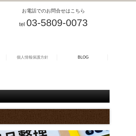
お電話でのお問合せはこちら
03-5809-0073
tel
個人情報保護方針
BLOG