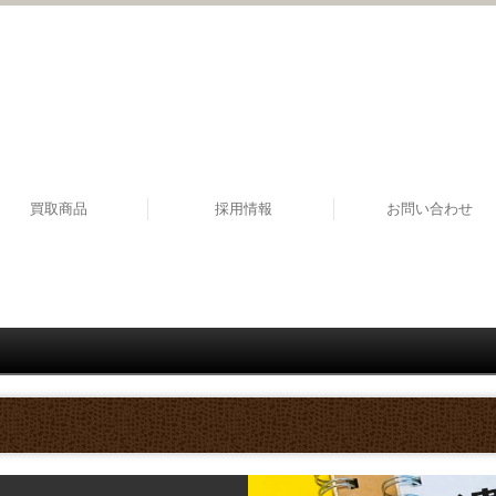
買取商品
採用情報
お問い合わせ