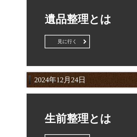
遺品整理とは
見に行く
2024年12月24日
生前整理とは