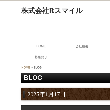
株式会社Rスマイル
HOME
会社概要
募集要項
HOME
BLOG
BLOG
2025年1月17日